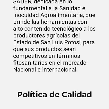
SADER, dedicada en lo
fundamental a la Sanidad e
Inocuidad Agroalimentaria, que
brinde las herramientas con
alto contenido tecnológico a los
productores agrícolas del
Estado de San Luis Potosí, para
que sus productos sean
competitivos en términos
fitosanitarios en el mercado
Nacional e Internacional.
Política de Calidad