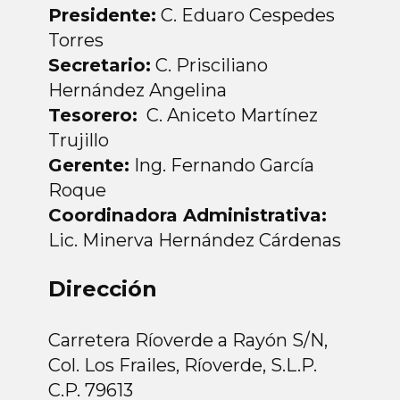
Presidente:
C. Eduaro Cespedes
Torres
Secretario:
C. Prisciliano
Hernández Angelina
Tesorero:
C. Aniceto Martínez
Trujillo
Gerente:
Ing. Fernando García
Roque
Coordinadora Administrativa:
Lic. Minerva Hernández Cárdenas
Dirección
Carretera Ríoverde a Rayón S/N,
Col. Los Frailes, Ríoverde, S.L.P.
C.P. 79613