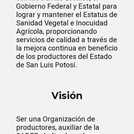
Gobierno Federal y Estatal para
lograr y mantener el Estatus de
Sanidad Vegetal e Inocuidad
Agrícola, proporcionando
servicios de calidad a través de
la mejora continua en beneficio
de los productores del Estado
de San Luis Potosí.
Visión
Ser una Organización de
productores, auxiliar de la