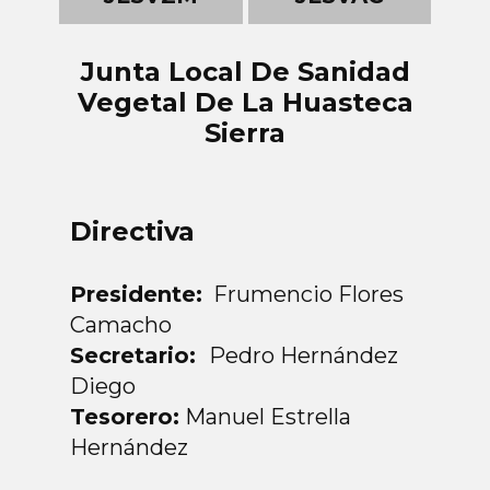
Junta Local De Sanidad
Vegetal De La Huasteca
Sierra
Directiva
Presidente:
Frumencio Flores
Camacho
Secretario:
Pedro Hernández
Diego
Tesorero:
Manuel Estrella
Hernández