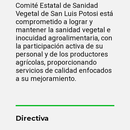
Comité Estatal de Sanidad
Vegetal de San Luis Potosi está
comprometido a lograr y
mantener la sanidad vegetal e
inocuidad agroalimentaria, con
la participación activa de su
personal y de los productores
agrícolas, proporcionando
servicios de calidad enfocados
a su mejoramiento.
Directiva