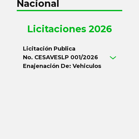
Nacional
Licitaciones 2026
Licitación Publica
No. CESAVESLP 001/2026
Enajenación De: Vehiculos