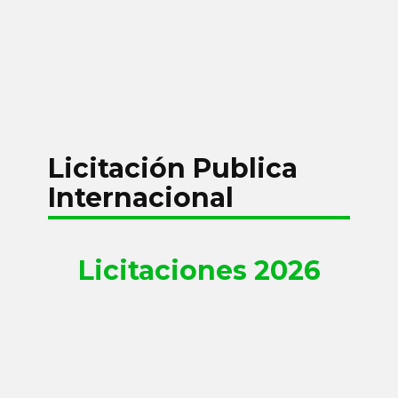
Licitación Publica
Internacional
Licitaciones 2026