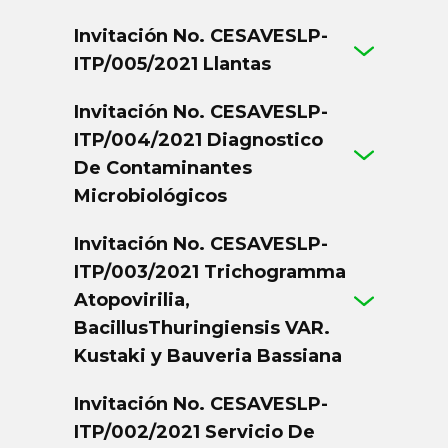
Invitación No. CESAVESLP-
ITP/005/2021 Llantas
Invitación No. CESAVESLP-
ITP/004/2021 Diagnostico
De Contaminantes
Microbiológicos
Invitación No. CESAVESLP-
ITP/003/2021 Trichogramma
Atopovirilia,
BacillusThuringiensis VAR.
Kustaki y Bauveria Bassiana
Invitación No. CESAVESLP-
ITP/002/2021 Servicio De