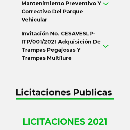
Mantenimiento Preventivo Y
Correctivo Del Parque
Vehicular
Invitación No. CESAVESLP-
ITP/001/2021 Adquisición De
Trampas Pegajosas Y
Trampas Multilure
Licitaciones Publicas
LICITACIONES​ 2021