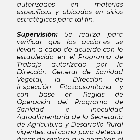
autorizados en materias
específicas y ubicados en sitios
estratégicos para tal fin.
Supervisión:
Se realiza para
verificar que las acciones se
llevan a cabo de acuerdo con lo
establecido en el Programa de
Trabajo autorizado por la
Dirección General de Sanidad
Vegetal, la Dirección de
Inspección Fitozoosanitaria y
con base en Reglas de
Operación del Programa de
Sanidad e Inocuidad
Agroalimentaria de la Secretaría
de Agricultura y Desarrollo Rural
vigentes, así como para detectar
áreas de mejora que permitan el