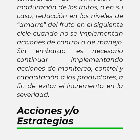
maduración de los frutos, o en su
caso, reducción en los niveles de
“amarre” del fruto en el siguiente
ciclo cuando no se implementan
acciones de control o de manejo.
Sin embargo, es necesario
continuar implementando
acciones de monitoreo, control y
capacitación a los productores, a
fin de evitar el incremento en la
severidad.
Acciones y/o
Estrategias