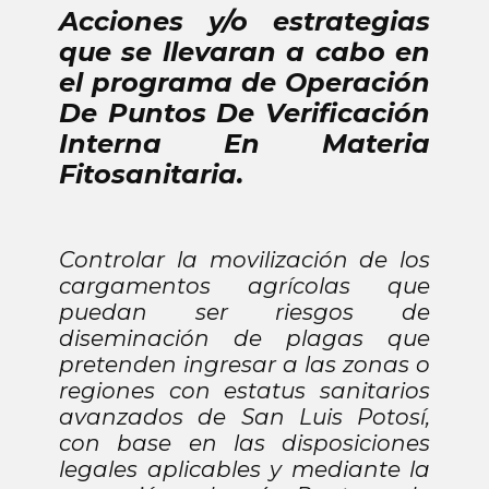
Acciones y/o estrategias
que se llevaran a cabo en
el programa de Operación
De Puntos De Verificación
Interna En Materia
Fitosanitaria.
Controlar la movilización de los
cargamentos agrícolas que
puedan ser riesgos de
diseminación de plagas que
pretenden ingresar a las zonas o
regiones con estatus sanitarios
avanzados de San Luis Potosí,
con base en las disposiciones
legales aplicables y mediante la