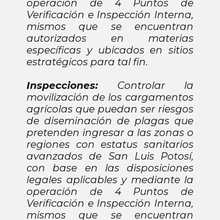
operación de 4 Puntos de
Verificación e Inspección Interna,
mismos que se encuentran
autorizados en materias
específicas y ubicados en sitios
estratégicos para tal fin.
Inspecciones:
Controlar la
movilización de los cargamentos
agrícolas que puedan ser riesgos
de diseminación de plagas que
pretenden ingresar a las zonas o
regiones con estatus sanitarios
avanzados de San Luis Potosí,
con base en las disposiciones
legales aplicables y mediante la
operación de 4 Puntos de
Verificación e Inspección Interna,
mismos que se encuentran