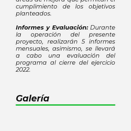
cumplimiento de los objetivos
planteados.
Informes y Evaluación:
Durante
la operación del presente
proyecto, realizarán 5 informes
mensuales, asimismo, se llevará
a cabo una evaluación del
programa al cierre del ejercicio
2022.
Galería