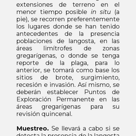
extensiones de terreno en el
menor tiempo posible
in situ
(a
pie), se recorren preferentemente
los lugares donde se han tenido
antecedentes de la presencia
poblaciones de langosta, en las
áreas limítrofes de zonas
gregarígenas, o donde se tenga
reporte de la plaga, para lo
anterior, se tomará como base los
sitios de brote, surgimiento,
recesión e invasión. Así mismo, se
deberán establecer Puntos de
Exploración Permanente en las
áreas gregarígenas para su
revisión quincenal.
Muestreo.
Se llevará a cabo si se
detecta la presencia de la langosta