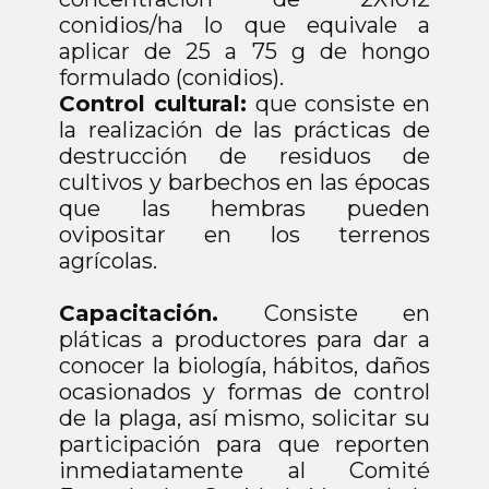
conidios/ha lo que equivale a
aplicar de 25 a 75 g de hongo
formulado (conidios).
Control cultural:
que consiste en
la realización de las prácticas de
destrucción de residuos de
cultivos y barbechos en las épocas
que las hembras pueden
ovipositar en los terrenos
agrícolas.
Capacitación.
Consiste en
pláticas a productores para dar a
conocer la biología, hábitos, daños
ocasionados y formas de control
de la plaga, así mismo, solicitar su
participación para que reporten
inmediatamente al Comité