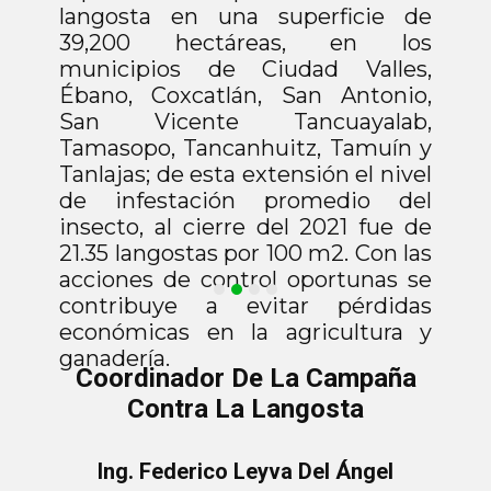
langosta en una superficie de
39,200 hectáreas, en los
municipios de Ciudad Valles,
Ébano, Coxcatlán, San Antonio,
San Vicente Tancuayalab,
Tamasopo, Tancanhuitz, Tamuín y
Tanlajas; de esta extensión el nivel
de infestación promedio del
insecto, al cierre del 2021 fue de
21.35 langostas por 100 m2. Con las
acciones de control oportunas se
contribuye a evitar pérdidas
económicas en la agricultura y
ganadería.
Coordinador De La Campaña
Contra La Langosta
Ing. Federico Leyva Del Ángel