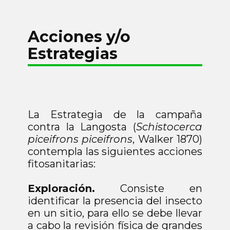
Acciones y/o
Estrategias
La Estrategia de la campaña
contra la Langosta (
Schistocerca
piceifrons piceifrons
, Walker 1870)
contempla las siguientes acciones
fitosanitarias:
Exploración.
Consiste en
identificar la presencia del insecto
en un sitio, para ello se debe llevar
a cabo la revisión física de grandes