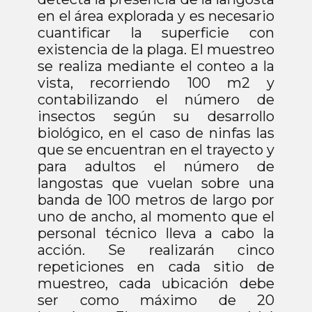
en el área explorada y es necesario
cuantificar la superficie con
existencia de la plaga. El muestreo
se realiza mediante el conteo a la
vista, recorriendo 100 m2 y
contabilizando el número de
insectos según su desarrollo
biológico, en el caso de ninfas las
que se encuentran en el trayecto y
para adultos el número de
langostas que vuelan sobre una
banda de 100 metros de largo por
uno de ancho, al momento que el
personal técnico lleva a cabo la
acción. Se realizarán cinco
repeticiones en cada sitio de
muestreo, cada ubicación debe
ser como máximo de 20