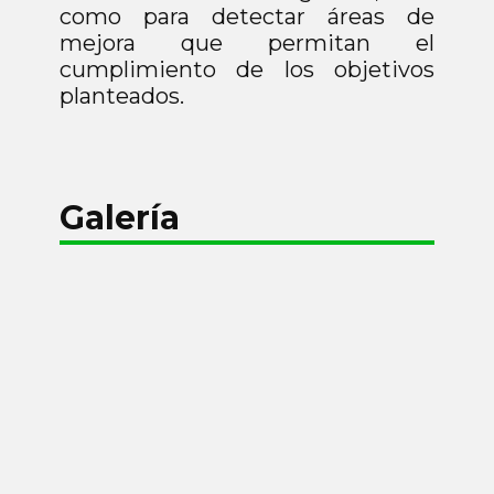
como para detectar áreas de
mejora que permitan el
cumplimiento de los objetivos
planteados.
Galería