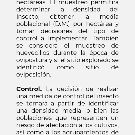
hectáreas. El muestreo permitirá
determinar la densidad del
insecto, obtener la media
poblacional (D.M.) por hectárea y
tomar decisiones del tipo de
control a implementar. También
se considera el muestreo de
huevecillos durante la época de
ovipostura y si el sitio explorado se
identificó como sitio de
oviposición.
Control.
La decisión de realizar
una medida de control del insecto
se tomará a partir de identificar
una densidad media, o bien las
poblaciones que representen un
riesgo de afectación a los cultivos,
así como a los agrupamientos de