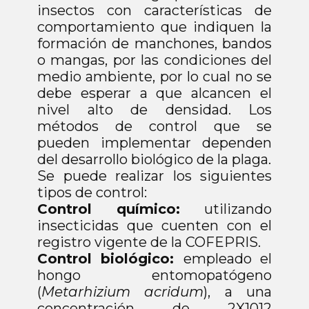
insectos con características de
comportamiento que indiquen la
formación de manchones, bandos
o mangas, por las condiciones del
medio ambiente, por lo cual no se
debe esperar a que alcancen el
nivel alto de densidad. Los
métodos de control que se
pueden implementar dependen
del desarrollo biológico de la plaga.
Se puede realizar los siguientes
tipos de control:
Control químico:
utilizando
insecticidas que cuenten con el
registro vigente de la COFEPRIS.
Control biológico:
empleado el
hongo entomopatógeno
(
Metarhizium acridum
), a una
concentración de 2X1012