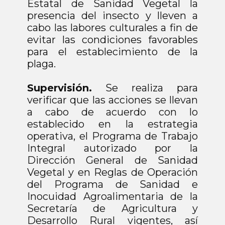
Estatal de Sanidad Vegetal la
presencia del insecto y lleven a
cabo las labores culturales a fin de
evitar las condiciones favorables
para el establecimiento de la
plaga.
Supervisión.
Se realiza para
verificar que las acciones se llevan
a cabo de acuerdo con lo
establecido en la estrategia
operativa, el Programa de Trabajo
Integral autorizado por la
Dirección General de Sanidad
Vegetal y en Reglas de Operación
del Programa de Sanidad e
Inocuidad Agroalimentaria de la
Secretaría de Agricultura y
Desarrollo Rural vigentes, así