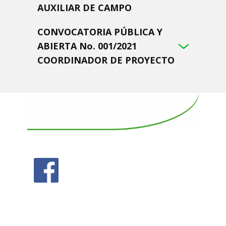
AUXILIAR DE CAMPO
CONVOCATORIA PÚBLICA Y
ABIERTA No. 001/2021
COORDINADOR DE PROYECTO