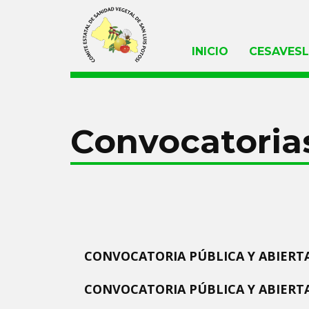
INICIO
CESAVES
Convocatoria
CONVOCATORIA PÚBLICA Y ABIERTA
CONVOCATORIA PÚBLICA Y ABIERTA