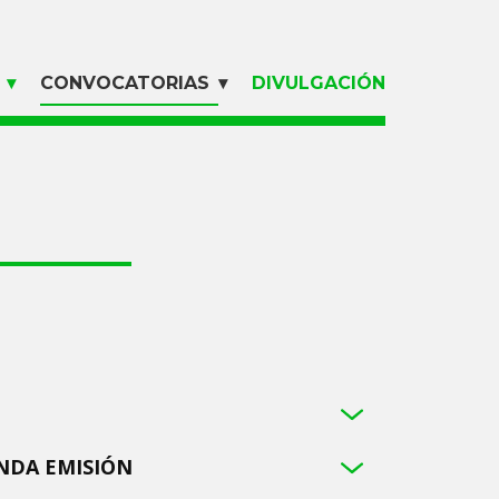
CONVOCATORIAS
DIVULGACIÓN
UNDA EMISIÓN