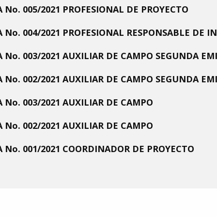
 No. 005/2021 PROFESIONAL DE PROYECTO
 No. 004/2021 PROFESIONAL RESPONSABLE DE I
 No. 003/2021 AUXILIAR DE CAMPO SEGUNDA EM
 No. 002/2021 AUXILIAR DE CAMPO SEGUNDA EM
 No. 003/2021 AUXILIAR DE CAMPO
 No. 002/2021 AUXILIAR DE CAMPO
 No. 001/2021 COORDINADOR DE PROYECTO