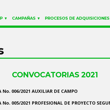
LP
CAMPAÑAS
PROCESOS DE ADQUISICIONES
s
CONVOCATORIAS 2021
 No. 006/2021 AUXILIAR DE CAMPO
 No. 005/2021 PROFESIONAL DE PROYECTO SEG