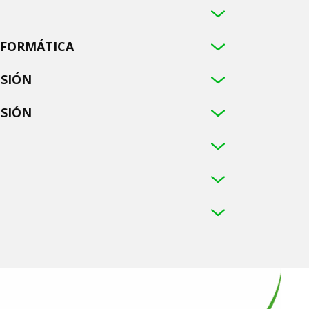
NFORMÁTICA
ISIÓN
ISIÓN