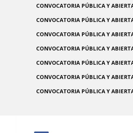
CONVOCATORIA PÚBLICA Y ABIERTA
CONVOCATORIA PÚBLICA Y ABIERTA
CONVOCATORIA PÚBLICA Y ABIERTA
CONVOCATORIA PÚBLICA Y ABIERTA
CONVOCATORIA PÚBLICA Y ABIERTA
CONVOCATORIA PÚBLICA Y ABIERTA
CONVOCATORIA PÚBLICA Y ABIERTA