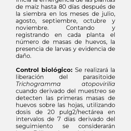
de maíz hasta 80 días después de
la siembra en los meses de julio,
agosto, septiembre, octubre y
noviembre. Contando y
registrando en cada planta el
número de masas de huevos, la
presencia de larvas y evidencia de
daño.
Control biológico:
Se realizará la
liberación del parasitoide
Trichogramma atopovirilia
cuando derivado del muestreo se
detecten las primeras masas de
huevos sobre las hojas, utilizando
dosis de 20 pulg2/hectárea en
intervalos de 7 días derivado del
seguimiento se considerarán