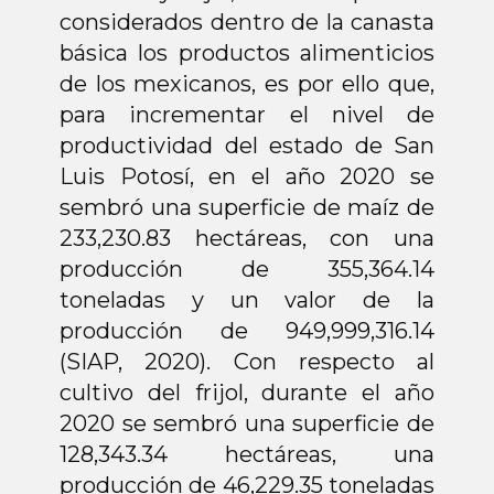
Convocatorias
considerados dentro de la canasta
Divulgación
básica los productos alimenticios
de los mexicanos, es por ello que,
para incrementar el nivel de
productividad del estado de San
Luis Potosí, en el año 2020 se
sembró una superficie de maíz de
233,230.83 hectáreas, con una
producción de 355,364.14
toneladas y un valor de la
producción de 949,999,316.14
(SIAP, 2020). Con respecto al
cultivo del frijol, durante el año
2020 se sembró una superficie de
128,343.34 hectáreas, una
producción de 46,229.35 toneladas