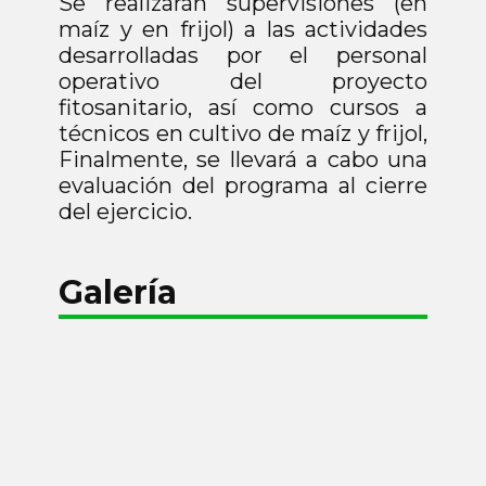
Se realizarán supervisiones (en
maíz y en frijol) a las actividades
desarrolladas por el personal
operativo del proyecto
fitosanitario, así como cursos a
técnicos en cultivo de maíz y frijol,
Finalmente, se llevará a cabo una
evaluación del programa al cierre
del ejercicio.
Galería