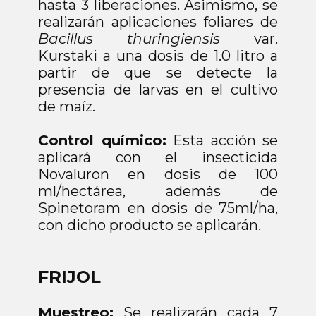
hasta 3 liberaciones. Asimismo, se
realizarán aplicaciones foliares de
Bacillus thuringiensis
var.
Kurstaki a una dosis de 1.0 litro a
partir de que se detecte la
presencia de larvas en el cultivo
de maíz.
Control químico:
Esta acción se
aplicará con el insecticida
Novaluron en dosis de 100
ml/hectárea, además de
Spinetoram en dosis de 75ml/ha,
con dicho producto se aplicarán.
FRIJOL
Muestreo:
Se realizarán cada 7