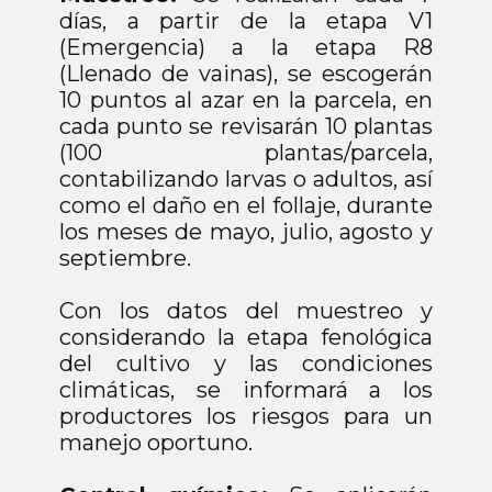
días, a partir de la etapa V1
(Emergencia) a la etapa R8
(Llenado de vainas), se escogerán
10 puntos al azar en la parcela, en
cada punto se revisarán 10 plantas
(100 plantas/parcela,
contabilizando larvas o adultos, así
como el daño en el follaje, durante
los meses de mayo, julio, agosto y
septiembre.
Con los datos del muestreo y
considerando la etapa fenológica
del cultivo y las condiciones
climáticas, se informará a los
productores los riesgos para un
manejo oportuno.