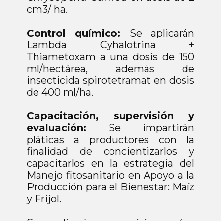
cm3/ ha.
Control químico:
Se aplicarán
Lambda Cyhalotrina +
Thiametoxam a una dosis de 150
ml/hectárea, además de
insecticida spirotetramat en dosis
de 400 ml/ha.
Capacitación, supervisión y
evaluación:
Se impartirán
pláticas a productores con la
finalidad de concientizarlos y
capacitarlos en la estrategia del
Manejo fitosanitario en Apoyo a la
Producción para el Bienestar: Maíz
y Frijol.