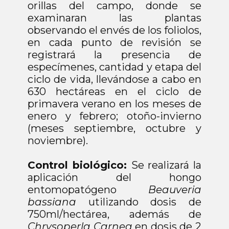
orillas del campo, donde se
examinaran las plantas
observando el envés de los foliolos,
en cada punto de revisión se
registrará la presencia de
especímenes, cantidad y etapa del
ciclo de vida, llevándose a cabo en
630 hectáreas en el ciclo de
primavera verano en los meses de
enero y febrero; otoño-invierno
(meses septiembre, octubre y
noviembre).
Control biológico:
Se realizará la
aplicación del hongo
entomopatógeno
Beauveria
bassiana
utilizando dosis de
750ml/hectárea, además de
Chrysoperla Carnea
en dosis de 2